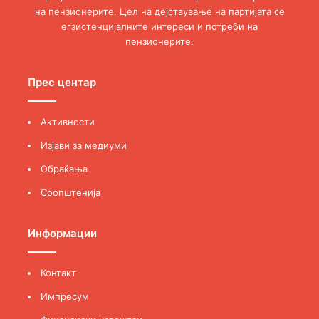
на пензионерите. Цел на дејствување на партијата се
егзистенцијалните интереси и потреби на
пензионерите.
Прес центар
Активности
Изјави за медиуми
Обраќања
Соопштенија
Информации
Контакт
Импресум