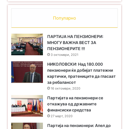
Популарно
ПАРТИЈА НА ПЕНЗИОНЕРИ:
МНОГУ ВАЖНА ВЕСТ ЗА
ПЕНЗИОНЕРИТЕ !!!
3 октомври, 2021
НИКОЛОВСКИ: Над 180.000
пензионери ќе добијат платежни
картички, пратениците да гласаат
за ребалансот
16 октомври, 2020
Партијата на пензионери се
откажува од државните
финансиски средства
27 март, 2020
Партија на пензионери: Апел до