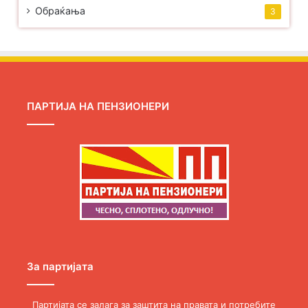
Обраќања
3
ПАРТИЈА НА ПЕНЗИОНЕРИ
За партијата
Партијата се залага за заштита на правата и потребите