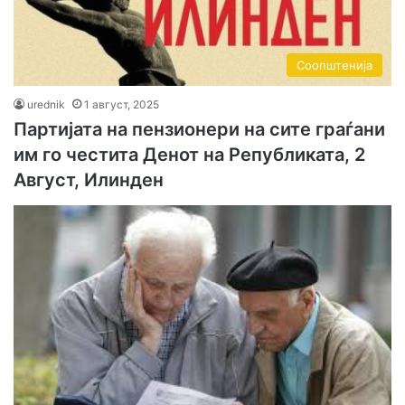
Соопштенија
urednik
1 август, 2025
Партијата на пензионери на сите граѓани
им го честита Денот на Републиката, 2
Август, Илинден