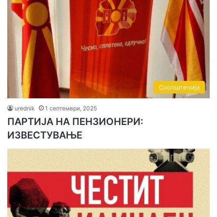
Соопштенија
urednik
1 септември, 2025
ПАРТИЈА НА ПЕНЗИОНЕРИ:
ИЗВЕСТУВАЊЕ