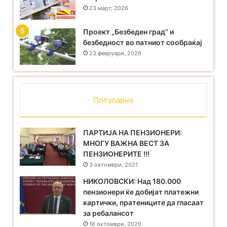
23 март, 2026
Проект „Безбеден град“ и
безбедност во патниот сообраќај
23 февруари, 2026
Популарно
ПАРТИЈА НА ПЕНЗИОНЕРИ:
МНОГУ ВАЖНА ВЕСТ ЗА
ПЕНЗИОНЕРИТЕ !!!
3 октомври, 2021
НИКОЛОВСКИ: Над 180.000
пензионери ќе добијат платежни
картички, пратениците да гласаат
за ребалансот
16 октомври, 2020