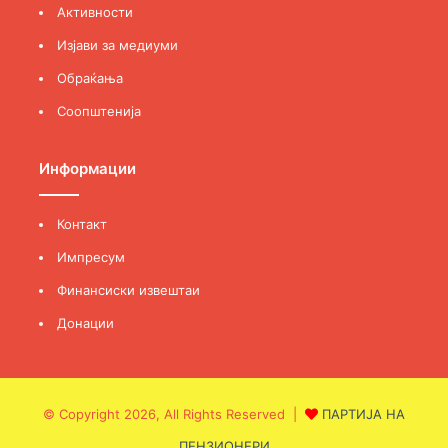
Активности
Изјави за медиуми
Обраќања
Соопштенија
Информации
Контакт
Импресум
Финансиски извештаи
Донации
© Copyright 2026, All Rights Reserved |
ПАРТИЈА НА
ПЕНЗИОНЕРИ