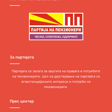
За партијата
Партијата се залага за заштита на правата и потребите
на пензионерите. Цел на дејствување на партијата се
егзистенцијалните интереси и потреби на
пензионерите.
Прес центар