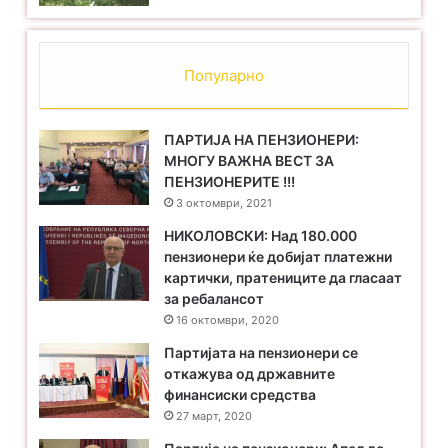
Популарно
ПАРТИЈА НА ПЕНЗИОНЕРИ:
МНОГУ ВАЖНА ВЕСТ ЗА
ПЕНЗИОНЕРИТЕ !!!
3 октомври, 2021
НИКОЛОВСКИ: Над 180.000
пензионери ќе добијат платежни
картички, пратениците да гласаат
за ребалансот
16 октомври, 2020
Партијата на пензионери се
откажува од државните
финансиски средства
27 март, 2020