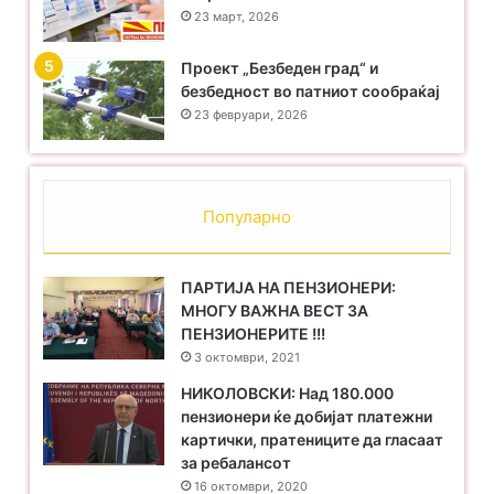
23 март, 2026
Проект „Безбеден град“ и
безбедност во патниот сообраќај
23 февруари, 2026
Популарно
ПАРТИЈА НА ПЕНЗИОНЕРИ:
МНОГУ ВАЖНА ВЕСТ ЗА
ПЕНЗИОНЕРИТЕ !!!
3 октомври, 2021
НИКОЛОВСКИ: Над 180.000
пензионери ќе добијат платежни
картички, пратениците да гласаат
за ребалансот
16 октомври, 2020