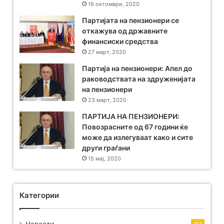
16 октомври, 2020
Партијата на пензионери се
откажува од државните
финансиски средства
27 март, 2020
Партија на пензионери: Апел до
раководствата на здруженијата
на пензионери
23 март, 2020
ПАРТИЈА НА ПЕНЗИОНЕРИ:
Повозрасните од 67 години ќе
може да излегуваат како и сите
други граѓани
15 мај, 2020
Категории
Новости