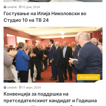
urednik
10 јули, 2024
Гостување на Илија Николовски во
Студио 10 на ТВ 24
Активности
urednik
17 март, 2024
Конвенција за поддршка на
претседателскиот кандидат и Годишна