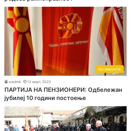
Активности
urednik
13 март, 2023
ПАРТИЈА НА ПЕНЗИОНЕРИ: Одбележан
јубилеј 10 години постоење