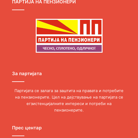
ПАРТИЈА НА ПЕНЗИОНЕРИ
За партијата
Партијата се залага за заштита на правата и потребите
на пензионерите. Цел на дејствување на партијата се
егзистенцијалните интереси и потреби на
пензионерите.
Прес центар