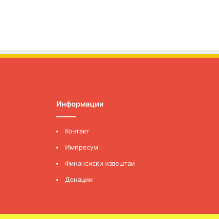
Информации
Контакт
Импресум
Финансиски извештаи
Донации