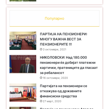
Популарно
ПАРТИЈА НА ПЕНЗИОНЕРИ:
МНОГУ ВАЖНА ВЕСТ ЗА
ПЕНЗИОНЕРИТЕ !!!
3 октомври, 2021
НИКОЛОВСКИ: Над 180.000
пензионери ќе добијат платежни
картички, пратениците да гласаат
за ребалансот
16 октомври, 2020
Партијата на пензионери се
откажува од државните
финансиски средства
27 март, 2020