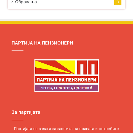
Обраќања
3
ПАРТИЈА НА ПЕНЗИОНЕРИ
За партијата
Партијата се залага за заштита на правата и потребите