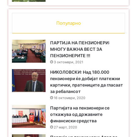
Популарно
ПАРТИЈА НА ПЕНЗИОНЕРИ:
МНОГУ ВАЖНА ВЕСТ ЗА
ПЕНЗИОНЕРИТЕ !!!
3 октомври, 2021
НИКОЛОВСКИ: Над 180.000
пензионери ќе добијат платежни
картички, пратениците да гласаат
за ребалансот
16 октомври, 2020
Партијата на пензионери се
откажува од државните
финансиски средства
27 март, 2020