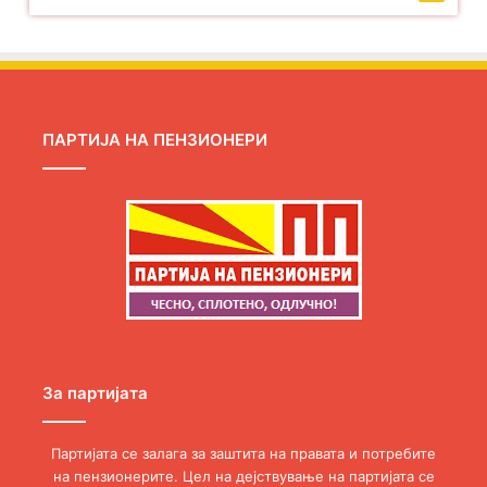
ПАРТИЈА НА ПЕНЗИОНЕРИ
За партијата
Партијата се залага за заштита на правата и потребите
на пензионерите. Цел на дејствување на партијата се