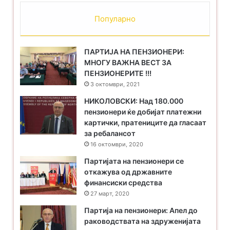
Популарно
ПАРТИЈА НА ПЕНЗИОНЕРИ:
МНОГУ ВАЖНА ВЕСТ ЗА
ПЕНЗИОНЕРИТЕ !!!
3 октомври, 2021
НИКОЛОВСКИ: Над 180.000
пензионери ќе добијат платежни
картички, пратениците да гласаат
за ребалансот
16 октомври, 2020
Партијата на пензионери се
откажува од државните
финансиски средства
27 март, 2020
Партија на пензионери: Апел до
раководствата на здруженијата