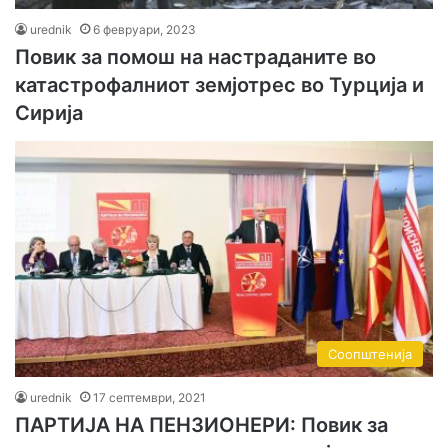
urednik
6 февруари, 2023
Повик за помош на настраданите во
катастрофалниот земјотрес во Турција и
Сирија
Соопштенија
urednik
17 септември, 2021
ПАРТИЈА НА ПЕНЗИОНЕРИ: Повик за