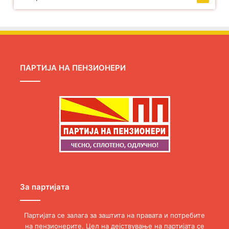
ПАРТИЈА НА ПЕНЗИОНЕРИ
За партијата
Партијата се залага за заштита на правата и потребите
на пензионерите. Цел на дејствување на партијата се