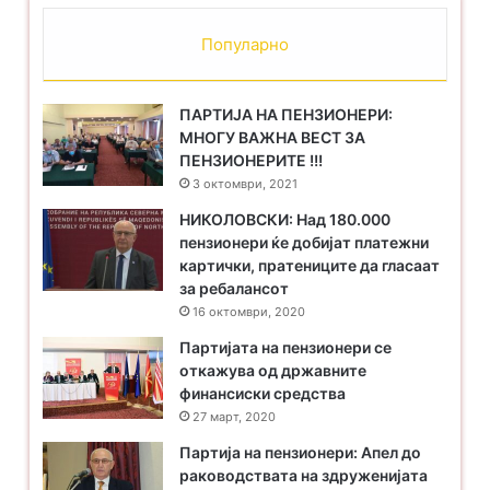
Популарно
ПАРТИЈА НА ПЕНЗИОНЕРИ:
МНОГУ ВАЖНА ВЕСТ ЗА
ПЕНЗИОНЕРИТЕ !!!
3 октомври, 2021
НИКОЛОВСКИ: Над 180.000
пензионери ќе добијат платежни
картички, пратениците да гласаат
за ребалансот
16 октомври, 2020
Партијата на пензионери се
откажува од државните
финансиски средства
27 март, 2020
Партија на пензионери: Апел до
раководствата на здруженијата